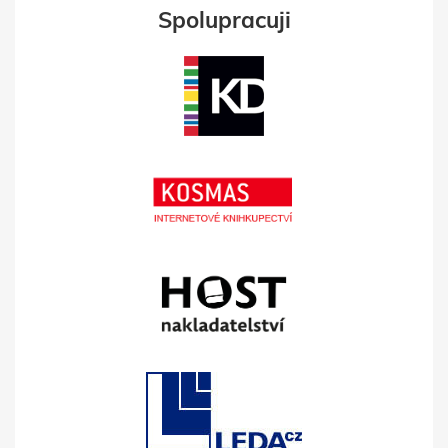
Spolupracuji