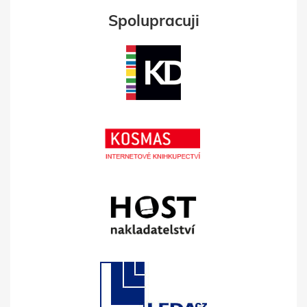
Spolupracuji