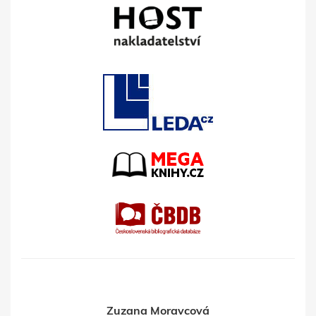
Zuzana Moravcová