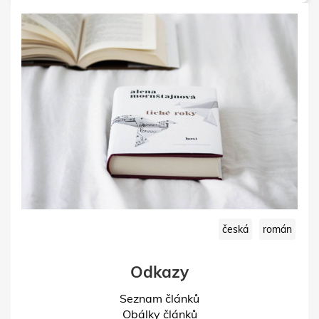
česká
román
Odkazy
Seznam článků
Obálky článků