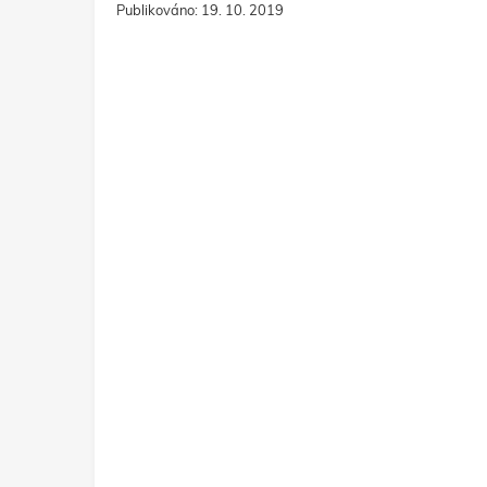
Publikováno: 19. 10. 2019