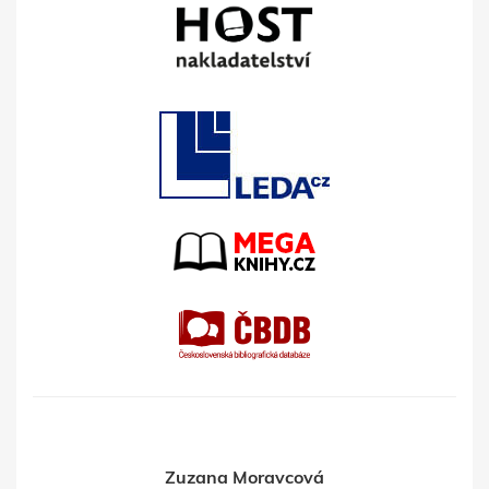
Zuzana Moravcová