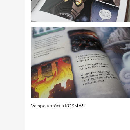
Ve spolupráci s
KOSMAS
.