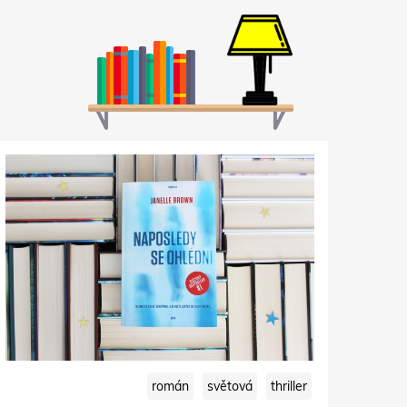
román
světová
thriller